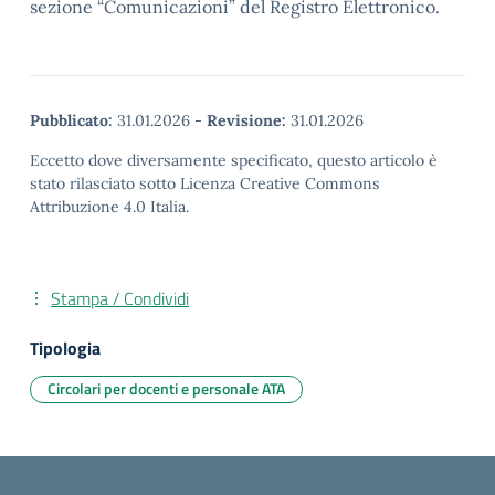
sezione “Comunicazioni” del Registro Elettronico.
Pubblicato:
31.01.2026
-
Revisione:
31.01.2026
Eccetto dove diversamente specificato, questo articolo è
stato rilasciato sotto Licenza Creative Commons
Attribuzione 4.0 Italia.
Stampa / Condividi
Tipologia
Circolari per docenti e personale ATA