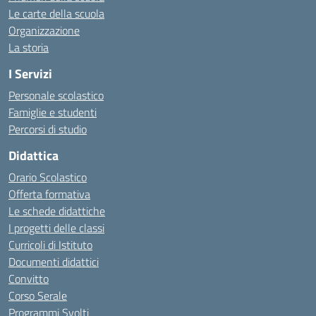
Le carte della scuola
Organizzazione
La storia
I Servizi
Personale scolastico
Famiglie e studenti
Percorsi di studio
Didattica
Orario Scolastico
Offerta formativa
Le schede didattiche
I progetti delle classi
Curricoli di Istituto
Documenti didattici
Convitto
Corso Serale
Programmi Svolti