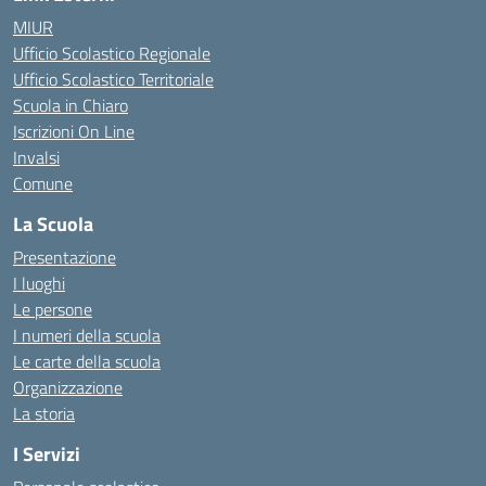
MIUR
Ufficio Scolastico Regionale
Ufficio Scolastico Territoriale
Scuola in Chiaro
Iscrizioni On Line
Invalsi
Comune
La Scuola
Presentazione
I luoghi
Le persone
I numeri della scuola
Le carte della scuola
Organizzazione
La storia
I Servizi