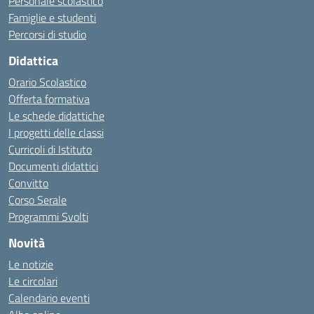
Personale scolastico
Famiglie e studenti
Percorsi di studio
Didattica
Orario Scolastico
Offerta formativa
Le schede didattiche
I progetti delle classi
Curricoli di Istituto
Documenti didattici
Convitto
Corso Serale
Programmi Svolti
Novità
Le notizie
Le circolari
Calendario eventi