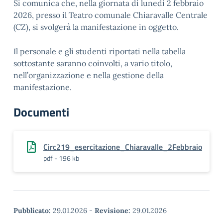
Si comunica che, nella giornata di lunedì 2 febbraio
2026, presso il Teatro comunale Chiaravalle Centrale
(CZ), si svolgerà la manifestazione in oggetto.
Il personale e gli studenti riportati nella tabella
sottostante saranno coinvolti, a vario titolo,
nell’organizzazione e nella gestione della
manifestazione.
Documenti
Circ219_esercitazione_Chiaravalle_2Febbraio
pdf - 196 kb
Pubblicato:
29.01.2026
-
Revisione:
29.01.2026