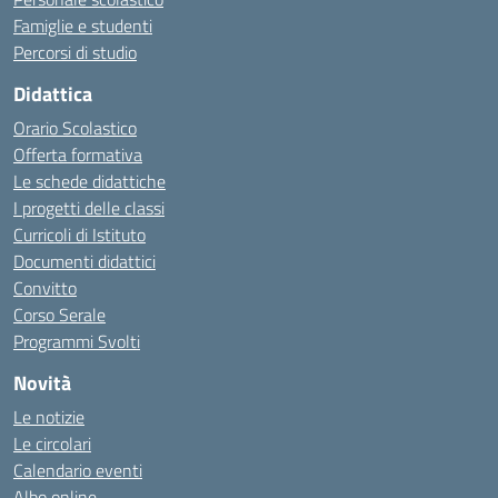
Famiglie e studenti
Percorsi di studio
Didattica
Orario Scolastico
Offerta formativa
Le schede didattiche
I progetti delle classi
Curricoli di Istituto
Documenti didattici
Convitto
Corso Serale
Programmi Svolti
Novità
Le notizie
Le circolari
Calendario eventi
Albo online