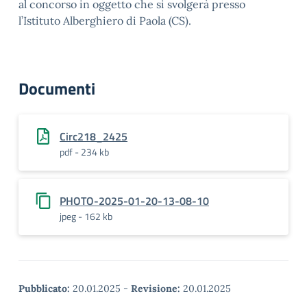
al concorso in oggetto che si svolgerà presso
l’Istituto Alberghiero di Paola (CS).
Documenti
Circ218_2425
pdf - 234 kb
PHOTO-2025-01-20-13-08-10
jpeg - 162 kb
Pubblicato:
20.01.2025
-
Revisione:
20.01.2025