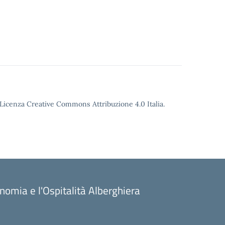
o Licenza Creative Commons Attribuzione 4.0 Italia.
onomia e l'Ospitalità Alberghiera