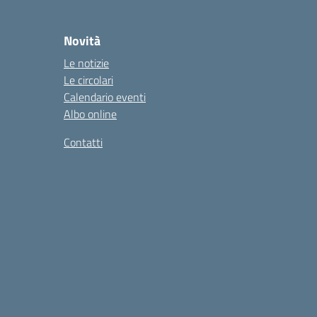
Novità
Le notizie
Le circolari
Calendario eventi
Albo online
Contatti