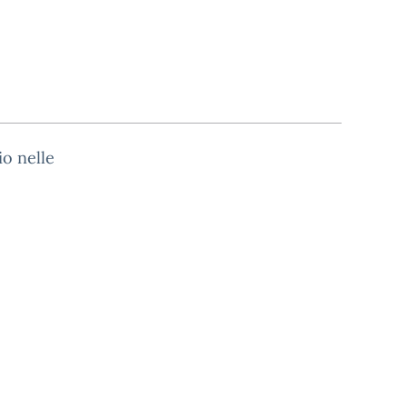
io nelle