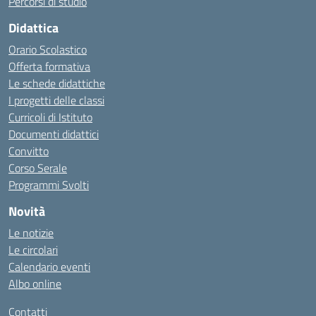
Percorsi di studio
Didattica
Orario Scolastico
Offerta formativa
Le schede didattiche
I progetti delle classi
Curricoli di Istituto
Documenti didattici
Convitto
Corso Serale
Programmi Svolti
Novità
Le notizie
Le circolari
Calendario eventi
Albo online
Contatti