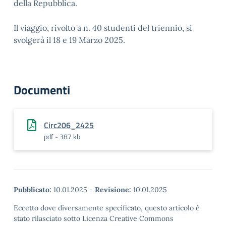
della Repubblica.
Il viaggio, rivolto a n. 40 studenti del triennio, si
svolgerà il 18 e 19 Marzo 2025.
Documenti
Circ206_2425
pdf - 387 kb
Pubblicato:
10.01.2025
-
Revisione:
10.01.2025
Eccetto dove diversamente specificato, questo articolo è
stato rilasciato sotto Licenza Creative Commons