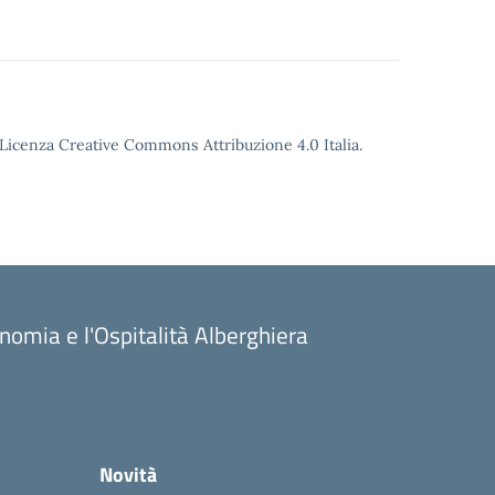
o Licenza Creative Commons Attribuzione 4.0 Italia.
onomia e l'Ospitalità Alberghiera
Novità