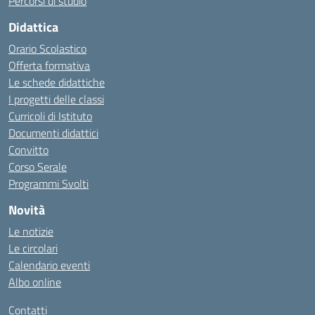
Percorsi di studio
Didattica
Orario Scolastico
Offerta formativa
Le schede didattiche
I progetti delle classi
Curricoli di Istituto
Documenti didattici
Convitto
Corso Serale
Programmi Svolti
Novità
Le notizie
Le circolari
Calendario eventi
Albo online
Contatti