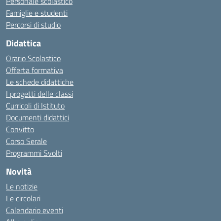
Personale scolastico
Famiglie e studenti
Percorsi di studio
Didattica
Orario Scolastico
Offerta formativa
Le schede didattiche
I progetti delle classi
Curricoli di Istituto
Documenti didattici
Convitto
Corso Serale
Programmi Svolti
Novità
Le notizie
Le circolari
Calendario eventi