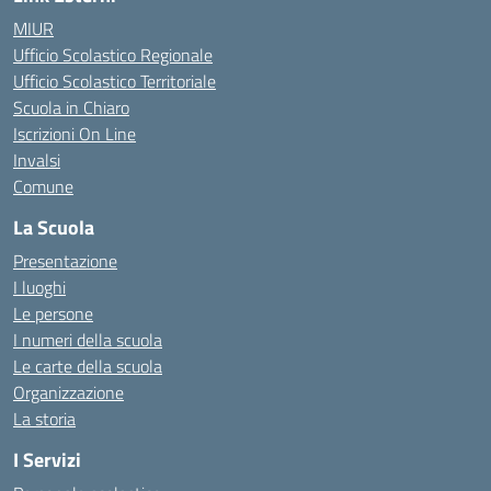
MIUR
Ufficio Scolastico Regionale
Ufficio Scolastico Territoriale
Scuola in Chiaro
Iscrizioni On Line
Invalsi
Comune
La Scuola
Presentazione
I luoghi
Le persone
I numeri della scuola
Le carte della scuola
Organizzazione
La storia
I Servizi