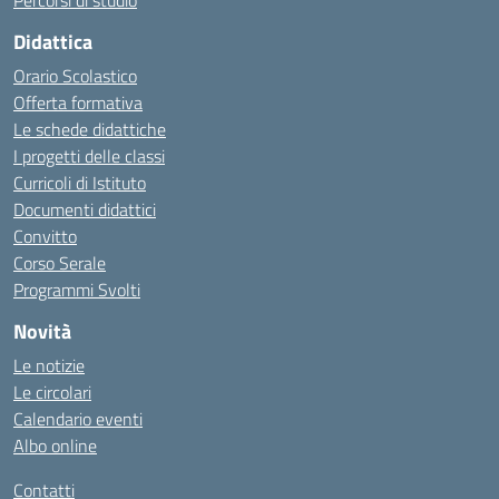
Percorsi di studio
Didattica
Orario Scolastico
Offerta formativa
Le schede didattiche
I progetti delle classi
Curricoli di Istituto
Documenti didattici
Convitto
Corso Serale
Programmi Svolti
Novità
Le notizie
Le circolari
Calendario eventi
Albo online
Contatti