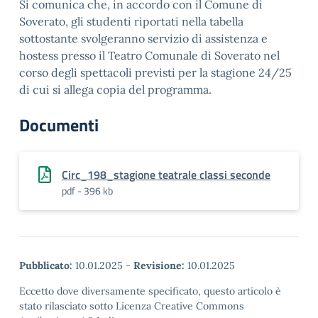
Si comunica che, in accordo con il Comune di
Soverato, gli studenti riportati nella tabella
sottostante svolgeranno servizio di assistenza e
hostess presso il Teatro Comunale di Soverato nel
corso degli spettacoli previsti per la stagione 24/25
di cui si allega copia del programma.
Documenti
Circ_198_stagione teatrale classi seconde
pdf - 396 kb
Pubblicato:
10.01.2025
-
Revisione:
10.01.2025
Eccetto dove diversamente specificato, questo articolo è
stato rilasciato sotto Licenza Creative Commons