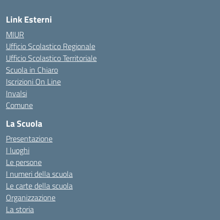
Link Esterni
MIUR
Ufficio Scolastico Regionale
Ufficio Scolastico Territoriale
Scuola in Chiaro
Iscrizioni On Line
Invalsi
Comune
La Scuola
Presentazione
I luoghi
Le persone
I numeri della scuola
Le carte della scuola
Organizzazione
La storia