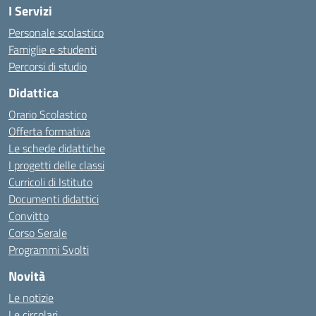
I Servizi
Personale scolastico
Famiglie e studenti
Percorsi di studio
Didattica
Orario Scolastico
Offerta formativa
Le schede didattiche
I progetti delle classi
Curricoli di Istituto
Documenti didattici
Convitto
Corso Serale
Programmi Svolti
Novità
Le notizie
Le circolari