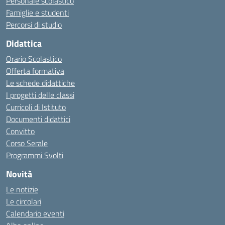
Personale scolastico
Famiglie e studenti
Percorsi di studio
Didattica
Orario Scolastico
Offerta formativa
Le schede didattiche
I progetti delle classi
Curricoli di Istituto
Documenti didattici
Convitto
Corso Serale
Programmi Svolti
Novità
Le notizie
Le circolari
Calendario eventi