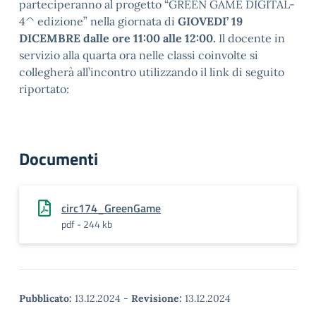
parteciperanno al progetto “GREEN GAME DIGITAL-
4^ edizione” nella giornata di
GIOVEDI’ 19
DICEMBRE dalle ore 11:00 alle 12:00.
Il docente in
servizio alla quarta ora nelle classi coinvolte si
collegherà all’incontro utilizzando il link di seguito
riportato:
Documenti
circ174_GreenGame
pdf - 244 kb
Pubblicato:
13.12.2024
-
Revisione:
13.12.2024