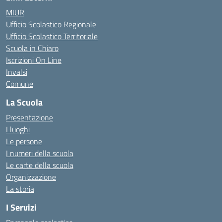
MIUR
Ufficio Scolastico Regionale
Ufficio Scolastico Territoriale
Scuola in Chiaro
Iscrizioni On Line
Invalsi
Comune
La Scuola
Presentazione
I luoghi
Le persone
I numeri della scuola
Le carte della scuola
Organizzazione
La storia
I Servizi