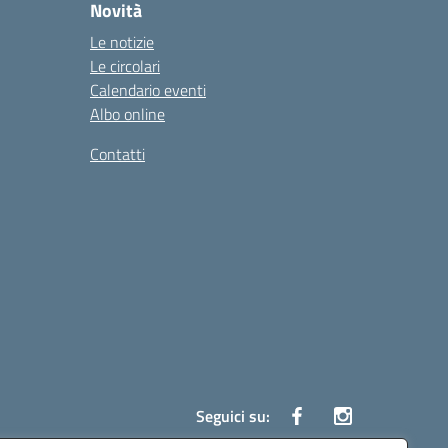
Novità
Le notizie
Le circolari
Calendario eventi
Albo online
Contatti
Seguici su: