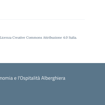
o Licenza Creative Commons Attribuzione 4.0 Italia.
onomia e l'Ospitalità Alberghiera