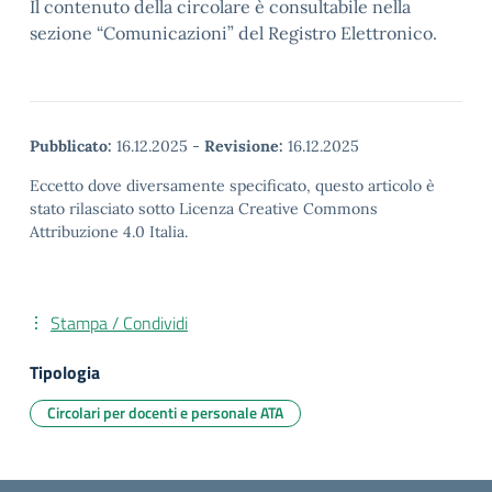
Il contenuto della circolare è consultabile nella
sezione “Comunicazioni” del Registro Elettronico.
Pubblicato:
16.12.2025
-
Revisione:
16.12.2025
Eccetto dove diversamente specificato, questo articolo è
stato rilasciato sotto Licenza Creative Commons
Attribuzione 4.0 Italia.
Stampa / Condividi
Tipologia
Circolari per docenti e personale ATA