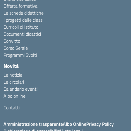
Offerta formativa
Le schede didattiche
I progetti delle classi
Curricoli di Istituto
Documenti didattici
Convitto
Corso Serale
Programmi Svolti
Novità
Le notizie
Le circolari
Calendario eventi
Albo online
Contatti
Amministrazione trasparente
Albo Online
Privacy Policy