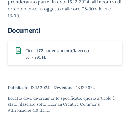
prenderanno parte, in data 16.12.2024, all’incontro di
orientamento in oggetto dalle ore 08:00 alle ore
13:00.
Documenti
Circ_172_orientamentoTaverna
pdf - 296 kb
Pubblicato:
13.12.2024
-
Revisione:
13.12.2024
Eccetto dove diversamente specificato, questo articolo è
stato rilasciato sotto Licenza Creative Commons
Attribuzione 4.0 Italia.