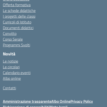
Offerta formativa
Le schede didattiche
I progetti delle classi
Curricoli di Istituto
Documenti didattici
Convitto
Corso Serale
Programmi Svolti
Novità
Le notizie
Le circolari
Calendario eventi
Albo online
Contatti
Amministrazione trasparente
Albo Online
Privacy Policy