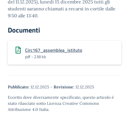
del 11.12.2025), lunedì 15 dicembre 2025 tutti gli
studenti saranno chiamati a recarsi in cortile dalle
9:50 alle 13:40.
Documenti
Circ167_assemblea_istituto
pdf - 238 kb
Pubblicato:
12.12.2025
-
Revisione:
12.12.2025
Eccetto dove diversamente specificato, questo articolo è
stato rilasciato sotto Licenza Creative Commons
Attribuzione 4.0 Italia.