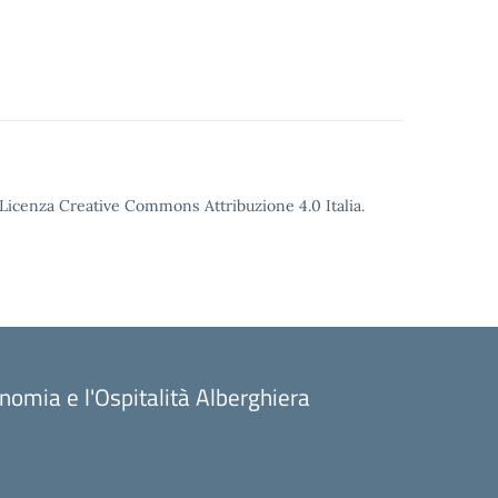
o Licenza Creative Commons Attribuzione 4.0 Italia.
onomia e l'Ospitalità Alberghiera