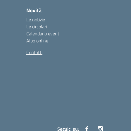
Novità
Le notizie
Le circolari
Calendario eventi
Albo online
Contatti
Seguici su: