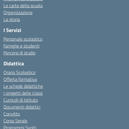
Le carte della scuola
Organizzazione
La storia
I Servizi
Personale scolastico
Famiglie e studenti
Percorsi di studio
Didattica
Orario Scolastico
Offerta formativa
Le schede didattiche
I progetti delle classi
Curricoli di Istituto
Documenti didattici
Convitto
Corso Serale
Programmi Svolti