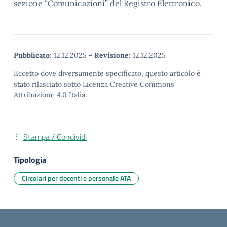
sezione “Comunicazioni” del Registro Elettronico.
Pubblicato:
12.12.2025
-
Revisione:
12.12.2025
Eccetto dove diversamente specificato, questo articolo è
stato rilasciato sotto Licenza Creative Commons
Attribuzione 4.0 Italia.
Stampa / Condividi
Tipologia
Circolari per docenti e personale ATA