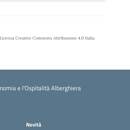
o Licenza Creative Commons Attribuzione 4.0 Italia.
onomia e l'Ospitalità Alberghiera
Novità