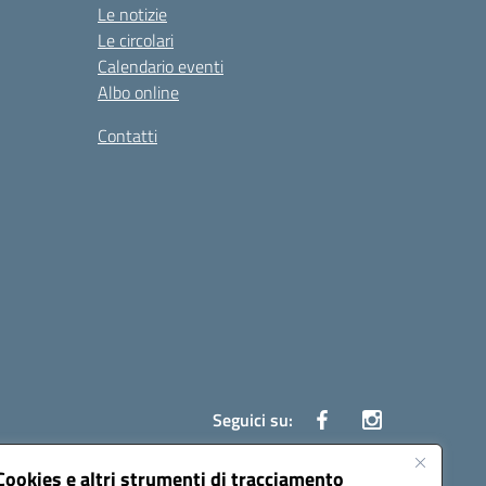
Le notizie
Le circolari
Calendario eventi
Albo online
Contatti
Seguici su:
Cookies e altri strumenti di tracciamento