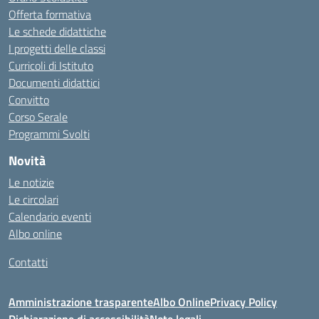
Offerta formativa
Le schede didattiche
I progetti delle classi
Curricoli di Istituto
Documenti didattici
Convitto
Corso Serale
Programmi Svolti
Novità
Le notizie
Le circolari
Calendario eventi
Albo online
Contatti
Amministrazione trasparente
Albo Online
Privacy Policy