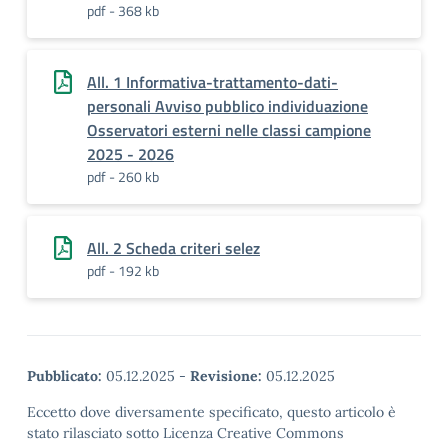
pdf - 368 kb
All. 1 Informativa-trattamento-dati-
personali Avviso pubblico individuazione
Osservatori esterni nelle classi campione
2025 - 2026
pdf - 260 kb
All. 2 Scheda criteri selez
pdf - 192 kb
Pubblicato:
05.12.2025
-
Revisione:
05.12.2025
Eccetto dove diversamente specificato, questo articolo è
stato rilasciato sotto Licenza Creative Commons