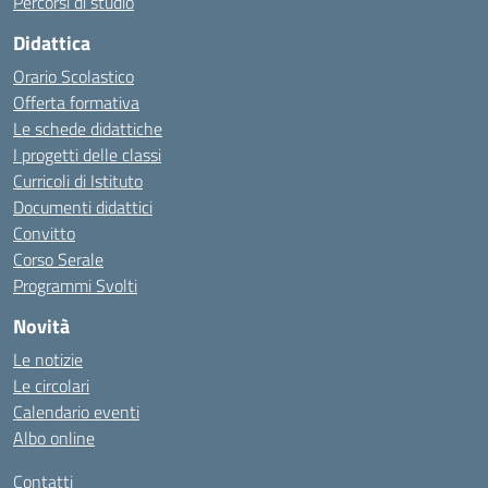
Percorsi di studio
Didattica
Orario Scolastico
Offerta formativa
Le schede didattiche
I progetti delle classi
Curricoli di Istituto
Documenti didattici
Convitto
Corso Serale
Programmi Svolti
Novità
Le notizie
Le circolari
Calendario eventi
Albo online
Contatti