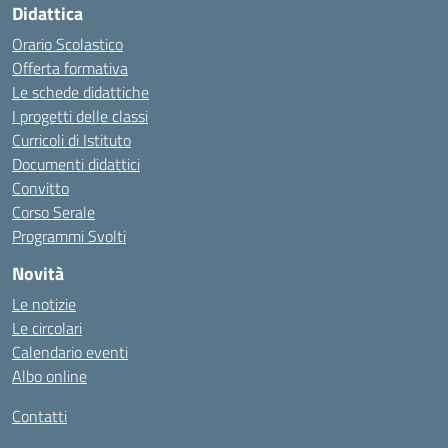
Didattica
Orario Scolastico
Offerta formativa
Le schede didattiche
I progetti delle classi
Curricoli di Istituto
Documenti didattici
Convitto
Corso Serale
Programmi Svolti
Novità
Le notizie
Le circolari
Calendario eventi
Albo online
Contatti