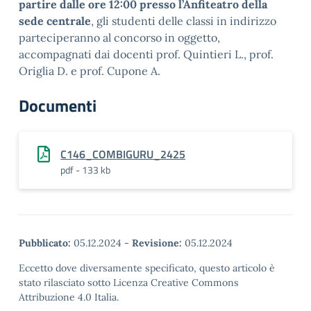
partire dalle ore 12:00 presso l’Anfiteatro della
sede centrale
, gli studenti delle classi in indirizzo
parteciperanno al concorso in oggetto,
accompagnati dai docenti prof. Quintieri L., prof.
Origlia D. e prof. Cupone A.
Documenti
C146_COMBIGURU_2425
pdf - 133 kb
Pubblicato:
05.12.2024
-
Revisione:
05.12.2024
Eccetto dove diversamente specificato, questo articolo è
stato rilasciato sotto Licenza Creative Commons
Attribuzione 4.0 Italia.