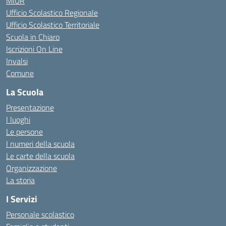
MIUR
Ufficio Scolastico Regionale
Ufficio Scolastico Territoriale
Scuola in Chiaro
Iscrizioni On Line
Invalsi
Comune
La Scuola
Presentazione
I luoghi
Le persone
I numeri della scuola
Le carte della scuola
Organizzazione
La storia
I Servizi
Personale scolastico