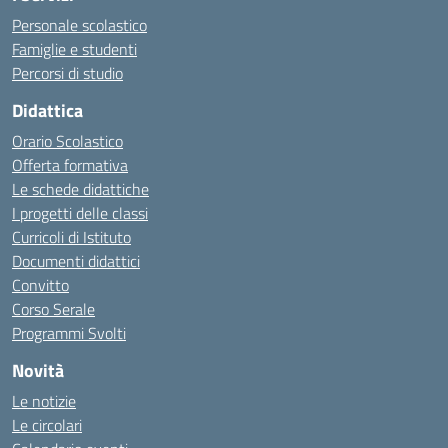
Personale scolastico
Famiglie e studenti
Percorsi di studio
Didattica
Orario Scolastico
Offerta formativa
Le schede didattiche
I progetti delle classi
Curricoli di Istituto
Documenti didattici
Convitto
Corso Serale
Programmi Svolti
Novità
Le notizie
Le circolari