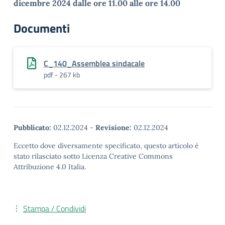
dicembre 2024 dalle ore 11.00 alle ore 14.00
Documenti
C_140_Assemblea sindacale
pdf - 267 kb
Pubblicato:
02.12.2024
-
Revisione:
02.12.2024
Eccetto dove diversamente specificato, questo articolo è
stato rilasciato sotto Licenza Creative Commons
Attribuzione 4.0 Italia.
Stampa / Condividi