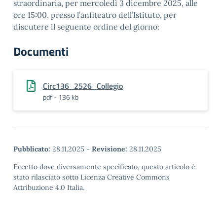
straordinaria, per mercoledì 3 dicembre 2025, alle
ore 15:00, presso l’anfiteatro dell’Istituto, per
discutere il seguente ordine del giorno:
Documenti
Circ136_2526_Collegio
pdf - 136 kb
Pubblicato:
28.11.2025
-
Revisione:
28.11.2025
Eccetto dove diversamente specificato, questo articolo è
stato rilasciato sotto Licenza Creative Commons
Attribuzione 4.0 Italia.