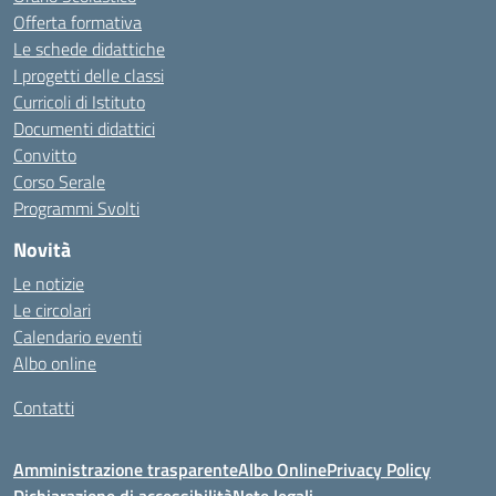
Offerta formativa
Le schede didattiche
I progetti delle classi
Curricoli di Istituto
Documenti didattici
Convitto
Corso Serale
Programmi Svolti
Novità
Le notizie
Le circolari
Calendario eventi
Albo online
Contatti
Amministrazione trasparente
Albo Online
Privacy Policy