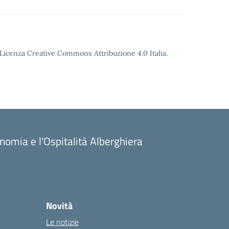
o Licenza Creative Commons Attribuzione 4.0 Italia.
onomia e l'Ospitalità Alberghiera
Novità
Le notizie