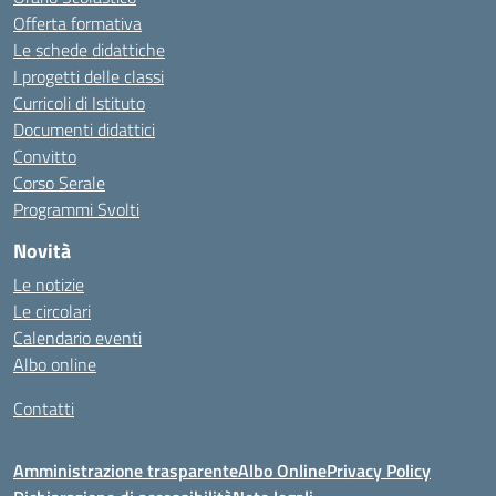
Offerta formativa
Le schede didattiche
I progetti delle classi
Curricoli di Istituto
Documenti didattici
Convitto
Corso Serale
Programmi Svolti
Novità
Le notizie
Le circolari
Calendario eventi
Albo online
Contatti
Amministrazione trasparente
Albo Online
Privacy Policy