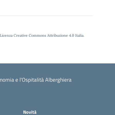
o Licenza Creative Commons Attribuzione 4.0 Italia.
onomia e l'Ospitalità Alberghiera
Novità