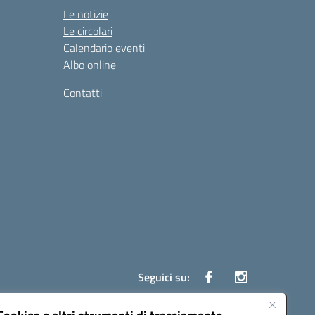
Le notizie
Le circolari
Calendario eventi
Albo online
Contatti
Seguici su: