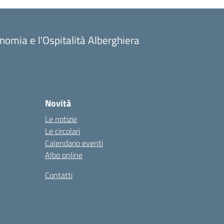
onomia e l'Ospitalità Alberghiera
Novità
Le notizie
Le circolari
Calendario eventi
Albo online
Contatti