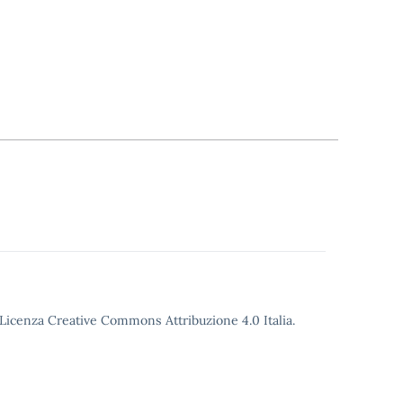
o Licenza Creative Commons Attribuzione 4.0 Italia.