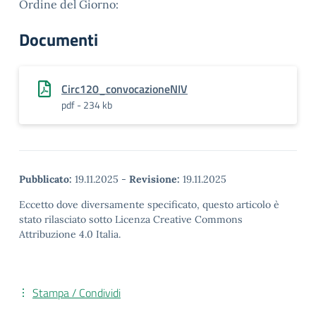
Ordine del Giorno:
Documenti
Circ120_convocazioneNIV
pdf - 234 kb
Pubblicato:
19.11.2025
-
Revisione:
19.11.2025
Eccetto dove diversamente specificato, questo articolo è
stato rilasciato sotto Licenza Creative Commons
Attribuzione 4.0 Italia.
Stampa / Condividi