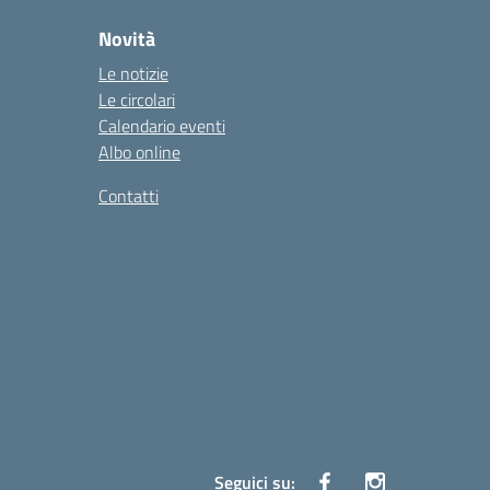
Novità
Le notizie
Le circolari
Calendario eventi
Albo online
Contatti
Seguici su: