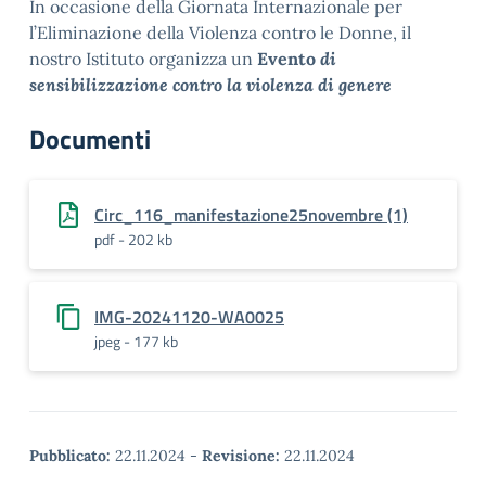
In occasione della Giornata Internazionale per
l’Eliminazione della Violenza contro le Donne, il
nostro Istituto organizza un
Evento
di
sensibilizzazione contro la violenza di genere
Documenti
Circ_116_manifestazione25novembre (1)
pdf - 202 kb
IMG-20241120-WA0025
jpeg - 177 kb
Pubblicato:
22.11.2024
-
Revisione:
22.11.2024