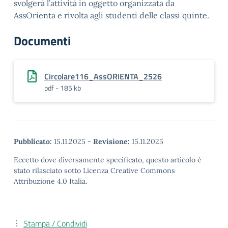
svolgerà l’attività in oggetto organizzata da
AssOrienta e rivolta agli studenti delle classi quinte.
Documenti
Circolare116_AssORIENTA_2526
pdf - 185 kb
Pubblicato:
15.11.2025
-
Revisione:
15.11.2025
Eccetto dove diversamente specificato, questo articolo è
stato rilasciato sotto Licenza Creative Commons
Attribuzione 4.0 Italia.
Stampa / Condividi