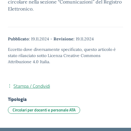
circolare nella sezione “Comunicazioni” del Registro
Elettronico.
Pubblicato:
19.11.2024
-
Revisione:
19.11.2024
Eccetto dove diversamente specificato, questo articolo è
stato rilasciato sotto Licenza Creative Commons
Attribuzione 4.0 Italia.
Stampa / Condividi
Tipologia
Circolari per docenti e personale ATA