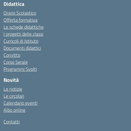
Didattica
Orario Scolastico
Offerta formativa
Le schede didattiche
I progetti delle classi
Curricoli di Istituto
Documenti didattici
Convitto
Corso Serale
Programmi Svolti
Novità
Le notizie
Le circolari
Calendario eventi
Albo online
Contatti