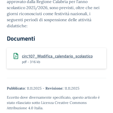
approvato dalla Regione Calabria per l’anno
scolastico 2025/2026, sono previsti, oltre che nei
giorni riconosciuti come festività nazionali, i
seguenti periodi di sospensione delle attività
didattiche:
Documenti
circ107_Modifica_calendario_scolastico
pdf - 316 kb
Pubblicato:
11.11.2025
-
Revisione:
11.11.2025
Eccetto dove diversamente specificato, questo articolo è
stato rilasciato sotto Licenza Creative Commons
Attribuzione 4.0 Italia.