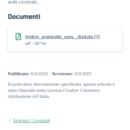
sede centrale,
Documenti
timbro_protocollo_cons._disituto (1)
pdf - 287 kb
Pubblicato:
11.11.2025
-
Revisione:
11.11.2025
Eccetto dove diversamente specificato, questo articolo è
stato rilasciato sotto Licenza Creative Commons
Attribuzione 4.0 Italia.
Stampa / Condividi