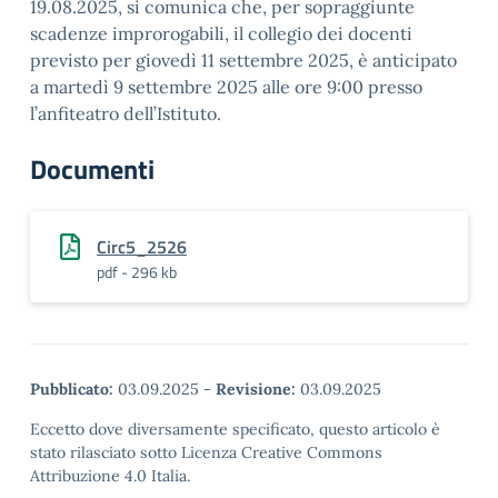
19.08.2025, si comunica che, per sopraggiunte
scadenze improrogabili, il collegio dei docenti
previsto per giovedì 11 settembre 2025, è anticipato
a martedì 9 settembre 2025 alle ore 9:00 presso
l’anfiteatro dell’Istituto.
Documenti
Circ5_2526
pdf - 296 kb
Pubblicato:
03.09.2025
-
Revisione:
03.09.2025
Eccetto dove diversamente specificato, questo articolo è
stato rilasciato sotto Licenza Creative Commons
Attribuzione 4.0 Italia.