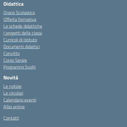
Didattica
Orario Scolastico
Offerta formativa
Le schede didattiche
I progetti delle classi
Curricoli di Istituto
Documenti didattici
Convitto
Corso Serale
Programmi Svolti
Novità
Le notizie
Le circolari
Calendario eventi
Albo online
Contatti