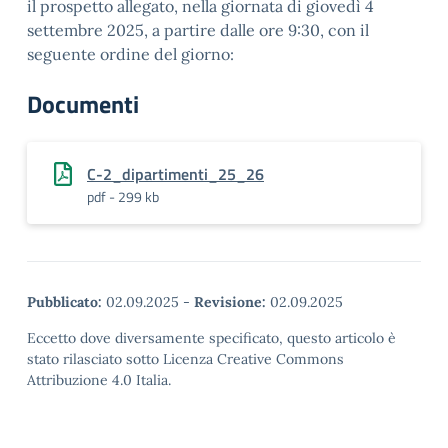
il prospetto allegato, nella giornata di giovedì 4
settembre 2025, a partire dalle ore 9:30, con il
seguente ordine del giorno:
Documenti
C-2_dipartimenti_25_26
pdf - 299 kb
Pubblicato:
02.09.2025
-
Revisione:
02.09.2025
Eccetto dove diversamente specificato, questo articolo è
stato rilasciato sotto Licenza Creative Commons
Attribuzione 4.0 Italia.