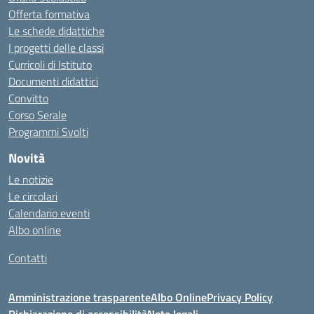
Offerta formativa
Le schede didattiche
I progetti delle classi
Curricoli di Istituto
Documenti didattici
Convitto
Corso Serale
Programmi Svolti
Novità
Le notizie
Le circolari
Calendario eventi
Albo online
Contatti
Amministrazione trasparente
Albo Online
Privacy Policy