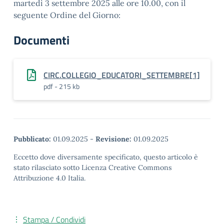
martedì 3 settembre 2025 alle ore 10.00, con il
seguente Ordine del Giorno:
Documenti
CIRC.COLLEGIO_EDUCATORI_SETTEMBRE[1]
pdf - 215 kb
Pubblicato:
01.09.2025
-
Revisione:
01.09.2025
Eccetto dove diversamente specificato, questo articolo è
stato rilasciato sotto Licenza Creative Commons
Attribuzione 4.0 Italia.
Stampa / Condividi