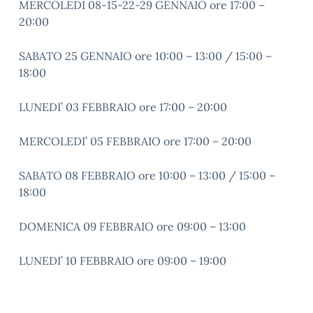
MERCOLEDI 08-15-22-29 GENNAIO ore 17:00 –
20:00
SABATO 25 GENNAIO ore 10:00 – 13:00 / 15:00 –
18:00
LUNEDI’ 03 FEBBRAIO ore 17:00 – 20:00
MERCOLEDI’ 05 FEBBRAIO ore 17:00 – 20:00
SABATO 08 FEBBRAIO ore 10:00 – 13:00 / 15:00 –
18:00
DOMENICA 09 FEBBRAIO ore 09:00 – 13:00
LUNEDI’ 10 FEBBRAIO ore 09:00 – 19:00