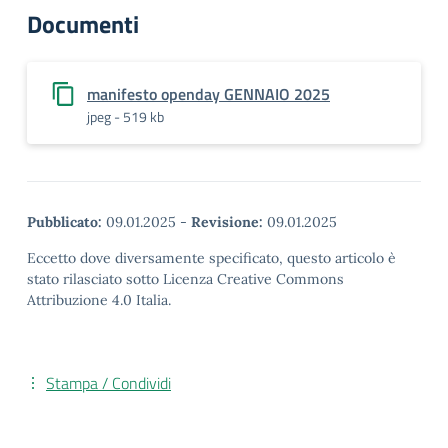
Documenti
manifesto openday GENNAIO 2025
jpeg - 519 kb
Pubblicato:
09.01.2025
-
Revisione:
09.01.2025
Eccetto dove diversamente specificato, questo articolo è
stato rilasciato sotto Licenza Creative Commons
Attribuzione 4.0 Italia.
Stampa / Condividi