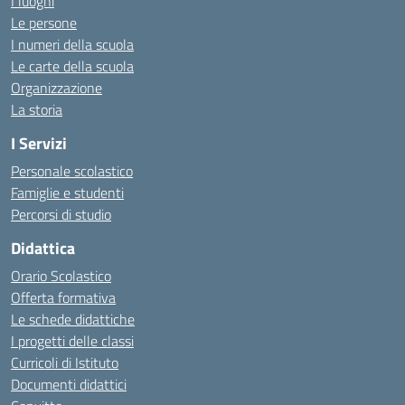
I luoghi
Le persone
I numeri della scuola
Le carte della scuola
Organizzazione
La storia
I Servizi
Personale scolastico
Famiglie e studenti
Percorsi di studio
Didattica
Orario Scolastico
Offerta formativa
Le schede didattiche
I progetti delle classi
Curricoli di Istituto
Documenti didattici