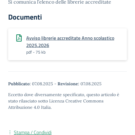
Si comunica l’elenco delle librerie accreditate
Documenti
Avviso librerie accreditate Anno scolastico
2025.2026
pdf - 75 kb
Pubblicato:
07.08.2025
-
Revisione:
07.08.2025
Eccetto dove diversamente specificato, questo articolo è
stato rilasciato sotto Licenza Creative Commons
Attribuzione 4.0 Italia.
Stampa / Condividi