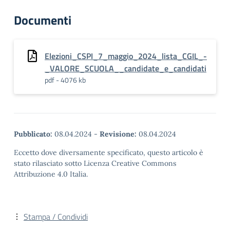
Documenti
Elezioni_CSPI_7_maggio_2024_lista_CGIL_-
_VALORE_SCUOLA__candidate_e_candidati
pdf - 4076 kb
Pubblicato:
08.04.2024
-
Revisione:
08.04.2024
Eccetto dove diversamente specificato, questo articolo è
stato rilasciato sotto Licenza Creative Commons
Attribuzione 4.0 Italia.
Stampa / Condividi