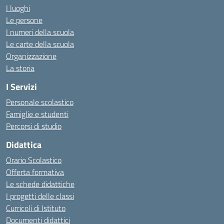
I luoghi
Le persone
I numeri della scuola
Le carte della scuola
Organizzazione
La storia
I Servizi
Personale scolastico
Famiglie e studenti
Percorsi di studio
Didattica
Orario Scolastico
Offerta formativa
Le schede didattiche
I progetti delle classi
Curricoli di Istituto
Documenti didattici