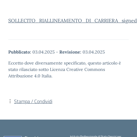
SOLLECITO_RIALLINEAMENTO_DI_CARRIERA_signed
Pubblicato:
03.04.2025
-
Revisione:
03.04.2025
Eccetto dove diversamente specificato, questo articolo è
stato rilasciato sotto Licenza Creative Commons
Attribuzione 4.0 Italia.
Stampa / Condividi
Istituto Professionale di Stato Servizi per