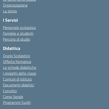
Organizzazione
La storia
I Servizi
Personale scolastico
Famiglie e studenti
Percorsi di studio
Didattica
Orario Scolastico
Offerta formativa
Le schede didattiche
I progetti delle classi
Curricoli di Istituto
Documenti didattici
Convitto
Corso Serale
Programmi Svolti