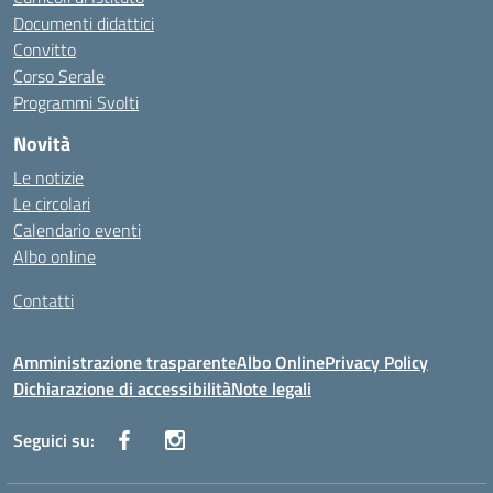
Documenti didattici
Convitto
Corso Serale
Programmi Svolti
Novità
Le notizie
Le circolari
Calendario eventi
Albo online
Contatti
Amministrazione trasparente
Albo Online
Privacy Policy
Dichiarazione di accessibilità
Note legali
Seguici su: