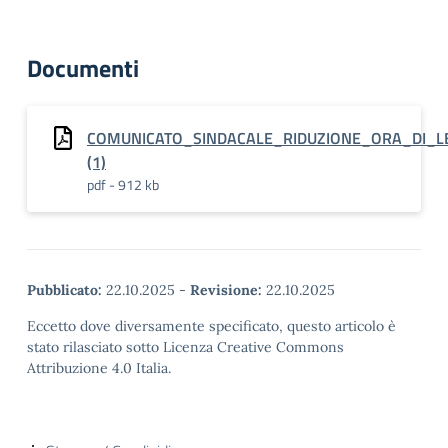
Documenti
COMUNICATO_SINDACALE_RIDUZIONE_ORA_DI_L
(1)
pdf - 912 kb
Pubblicato:
22.10.2025
-
Revisione:
22.10.2025
Eccetto dove diversamente specificato, questo articolo è
stato rilasciato sotto Licenza Creative Commons
Attribuzione 4.0 Italia.