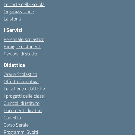
Le carte della scuola
Organizzazione
La storia
I Servizi
Personale scolastico
Famiglie e studenti
Percorsi di studio
Didattica
Orario Scolastico
Offerta formativa
Le schede didattiche
I progetti delle classi
Curricoli di Istituto
Documenti didattici
Convitto
Corso Serale
Programmi Svolti