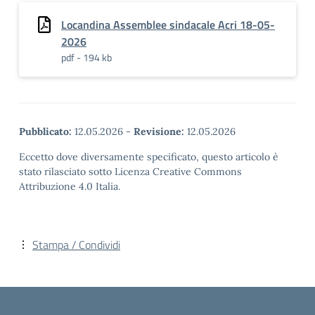
Locandina Assemblee sindacale Acri 18-05-
2026
pdf - 194 kb
Pubblicato:
12.05.2026
-
Revisione:
12.05.2026
Eccetto dove diversamente specificato, questo articolo è
stato rilasciato sotto Licenza Creative Commons
Attribuzione 4.0 Italia.
Stampa / Condividi