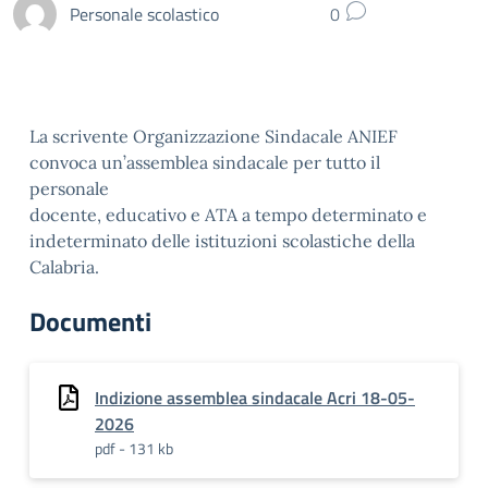
Personale scolastico
0
La scrivente Organizzazione Sindacale ANIEF
convoca un’assemblea sindacale per tutto il
personale
docente, educativo e ATA a tempo determinato e
indeterminato delle istituzioni scolastiche della
Calabria.
Documenti
Indizione assemblea sindacale Acri 18-05-
2026
pdf - 131 kb