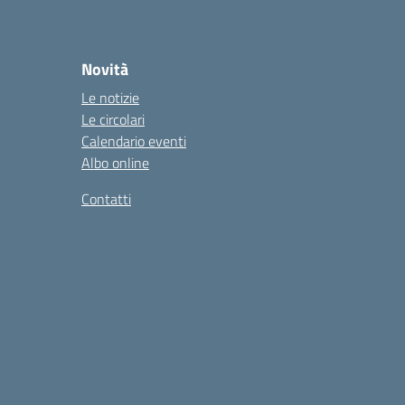
Novità
Le notizie
Le circolari
Calendario eventi
Albo online
Contatti