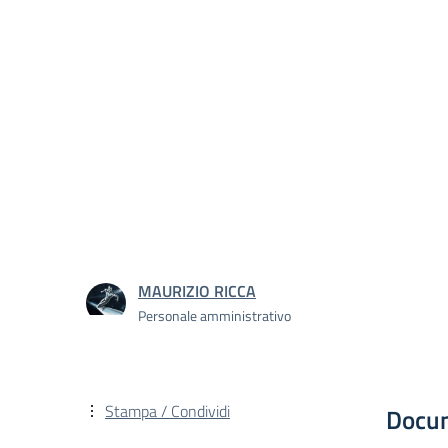
MAURIZIO RICCA
Personale amministrativo
Stampa / Condividi
Docu