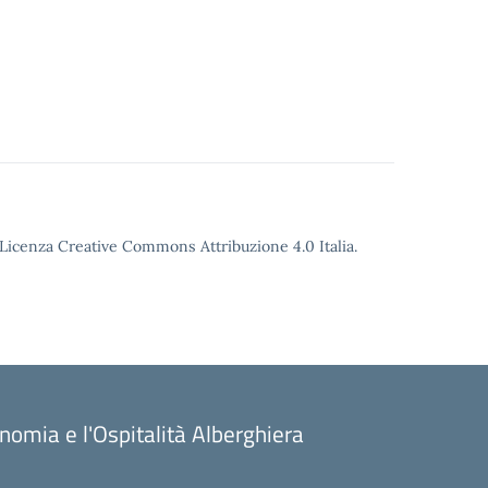
o Licenza Creative Commons Attribuzione 4.0 Italia.
onomia e l'Ospitalità Alberghiera