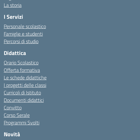
La storia
I Servizi
Personale scolastico
Famiglie e studenti
Percorsi di studio
Didattica
Orario Scolastico
Offerta formativa
Le schede didattiche
I progetti delle classi
Curricoli di Istituto
Documenti didattici
Convitto
Corso Serale
Programmi Svolti
Novità