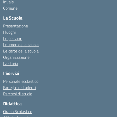
Invalsi
Comune
La Scuola
Presentazione
I luoghi
Le persone
I numeri della scuola
Le carte della scuola
Organizzazione
La storia
I Servizi
Personale scolastico
Famiglie e studenti
Percorsi di studio
Didattica
Orario Scolastico