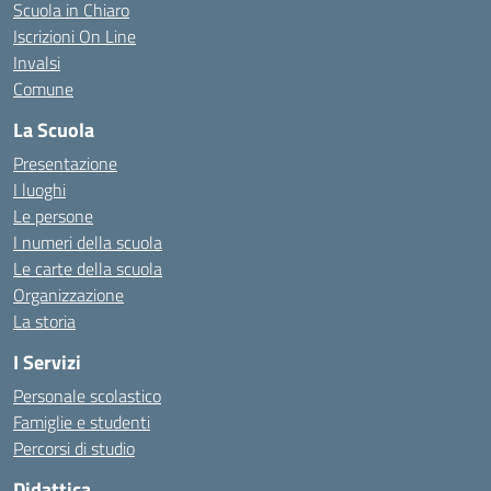
Scuola in Chiaro
Iscrizioni On Line
Invalsi
Comune
La Scuola
Presentazione
I luoghi
Le persone
I numeri della scuola
Le carte della scuola
Organizzazione
La storia
I Servizi
Personale scolastico
Famiglie e studenti
Percorsi di studio
Didattica