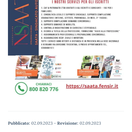
Pubblicato:
02.09.2023
-
Revisione:
02.09.2023